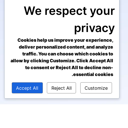
We respect your
privacy
Cookies help us improve your experience,
deliver personalized content, and analyze
traffic. You can choose which cookies to
allow by clicking
Customize
. Click
Accept All
to consent or
Reject All
to decline non-
essential cookies.
Accept All
Reject All
Customize