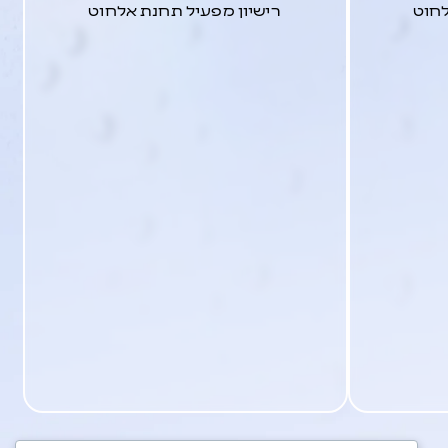
לחוט
רישיון מפעיל תחנת אלחוט