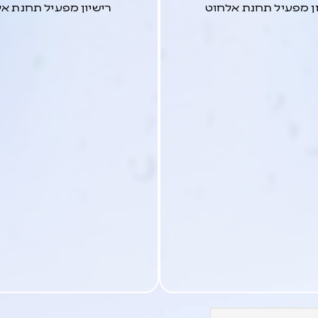
ן מפעיל תחנת אלחוט
רישיון מפעיל תחנת א