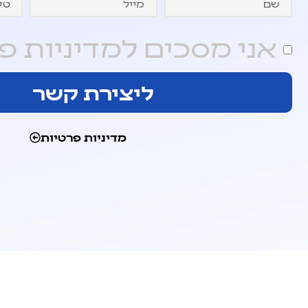
אני מסכים למדיניות פ
ליצירת קשר
מדיניות פרטיות