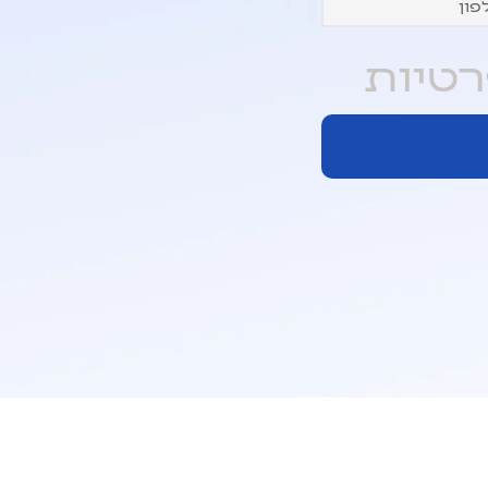
רטיות