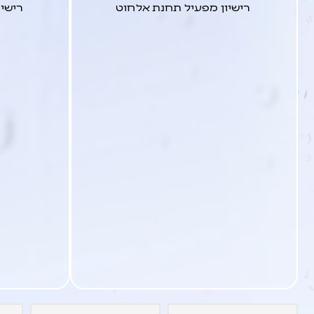
רישיון מפעיל תחנת אלחוט
רישיו