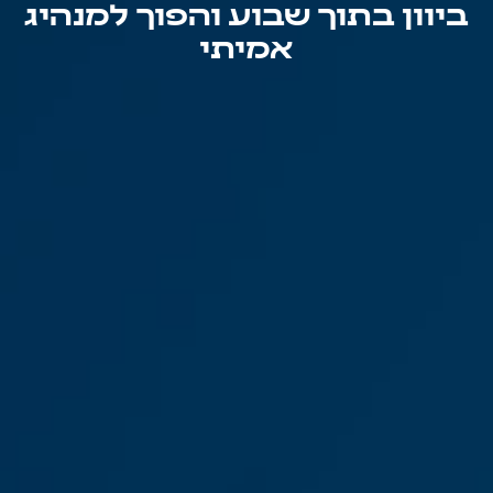
ביוון בתוך
שבוע
והפוך למנהיג
אמיתי