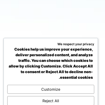
We respect your privacy
Cookies help us improve your experience,
deliver personalized content, and analyze
traffic. You can choose which cookies to
allow by clicking
Customize
. Click
Accept All
to consent or
Reject All
to decline non-
essential cookies.
Customize
Reject All